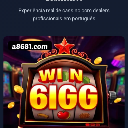
Experiência real de cassino com dealers
profissionais em português