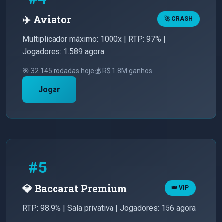
✈️ Aviator
🚀 CRASH
Multiplicador máximo: 1000x | RTP: 97% |
Jogadores: 1.589 agora
🎯 32.145 rodadas hoje
💰 R$ 1.8M ganhos
Jogar
#5
💎 Baccarat Premium
👑 VIP
RTP: 98.9% | Sala privativa | Jogadores: 156 agora