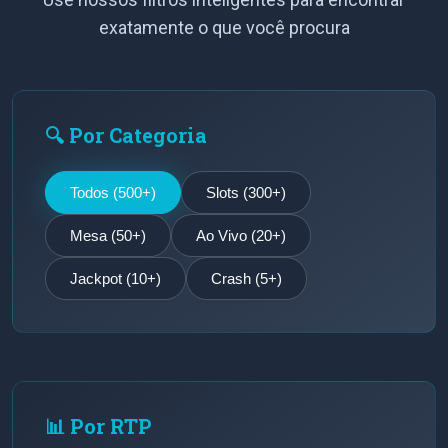
exatamente o que você procura
🔍 Por Categoria
Todos (500+)
Slots (300+)
Mesa (50+)
Ao Vivo (20+)
Jackpot (10+)
Crash (5+)
📊 Por RTP