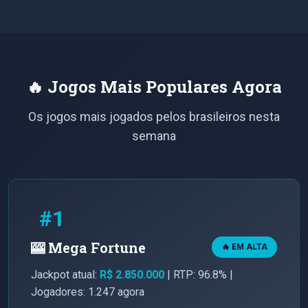
🔥 Jogos Mais Populares Agora
Os jogos mais jogados pelos brasileiros nesta
semana
#1
🎰 Mega Fortune
🔥 EM ALTA
Jackpot atual:
R$ 2.850.000
| RTP: 96.8% |
Jogadores: 1.247 agora