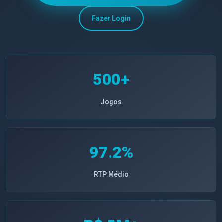
Fazer Login
500+
Jogos
97.2%
RTP Médio