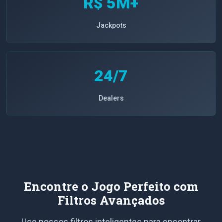
R$ 5M+
Jackpots
24/7
Dealers
Encontre o Jogo Perfeito com
Filtros Avançados
Use nossos filtros inteligentes para encontrar