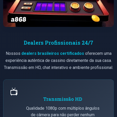
Dealers Profissionais 24/7
Nossos
dealers brasileiros certificados
oferecem uma
experiência autêntica de cassino diretamente da sua casa.
Transmissão em HD, chat interativo e ambiente profissional.
📺
Transmissão HD
Qualidade 1080p com múltiplos ângulos
de câmera para não perder nenhum