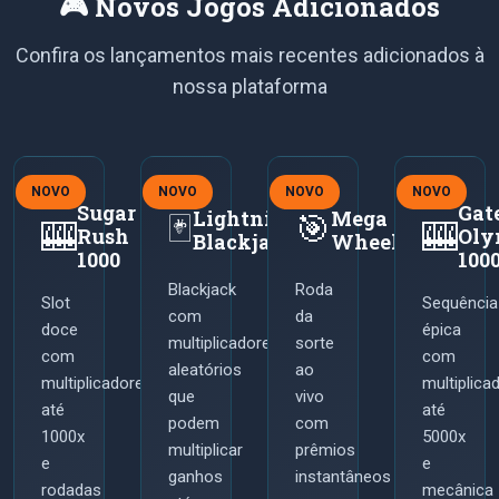
🎮 Novos Jogos Adicionados
Confira os lançamentos mais recentes adicionados à
nossa plataforma
NOVO
NOVO
NOVO
NOVO
Sugar
Gate
Lightning
Mega
🃏
🎯
🎰
🎰
Rush
Oly
Blackjack
Wheel
1000
100
Blackjack
Roda
Slot
Sequência
com
da
doce
épica
multiplicadores
sorte
com
com
aleatórios
ao
multiplicadores
multiplica
que
vivo
até
até
podem
com
1000x
5000x
multiplicar
prêmios
e
e
ganhos
instantâneos
rodadas
mecânica