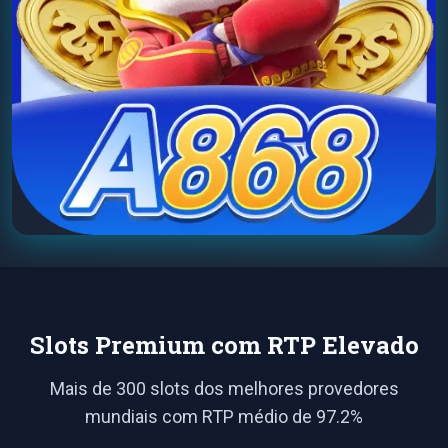
Slots Premium com RTP Elevado
Mais de 300 slots dos melhores provedores
mundiais com RTP médio de 97.2%