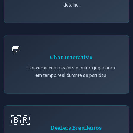
detalhe.
💬
Chat Interativo
Converse com dealers e outros jogadores
em tempo real durante as partidas.
🇧🇷
Dealers Brasileiros