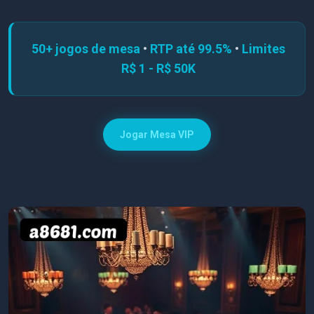
50+ jogos de mesa
•
RTP até 99.5%
•
Limites
R$ 1 - R$ 50K
Jogar Mesa VIP