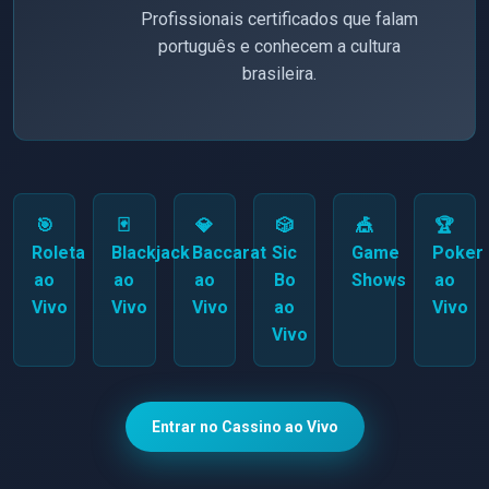
Profissionais certificados que falam
português e conhecem a cultura
brasileira.
🎯
🃏
💎
🎲
🎪
🏆
Roleta
Blackjack
Baccarat
Sic
Game
Poker
ao
ao
ao
Bo
Shows
ao
Vivo
Vivo
Vivo
ao
Vivo
Vivo
Entrar no Cassino ao Vivo