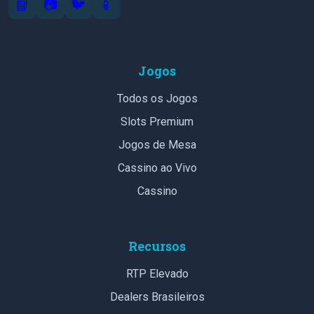
📘
📷
🐦
📱
Jogos
Todos os Jogos
Slots Premium
Jogos de Mesa
Cassino ao Vivo
Cassino
Recursos
RTP Elevado
Dealers Brasileiros