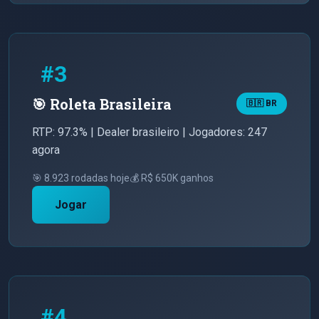
#3
🎯 Roleta Brasileira
🇧🇷 BR
RTP: 97.3% | Dealer brasileiro | Jogadores: 247
agora
🎯 8.923 rodadas hoje
💰 R$ 650K ganhos
Jogar
#4